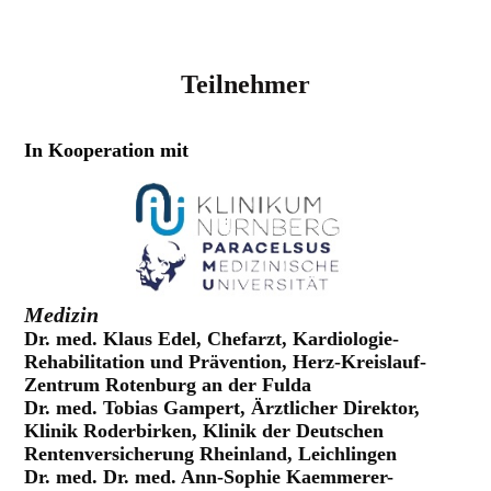
Teilnehmer
In Kooperation mit
Medizin
Dr. med. Klaus Edel, Chefarzt, Kardiologie-
Rehabilitation und Prävention, Herz-Kreislauf-
Zentrum Rotenburg an der Fulda
Dr. med. Tobias Gampert, Ärztlicher Direktor,
Klinik Roderbirken, Klinik der Deutschen
Rentenversicherung Rheinland, Leichlingen
Dr. med. Dr. med. Ann-Sophie Kaemmerer-