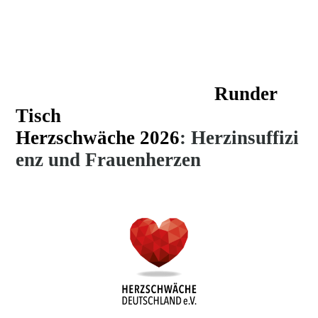
Runder
Tisch
Herzschwäche
2026
:
Herzinsuffizi
enz und Frauenherzen